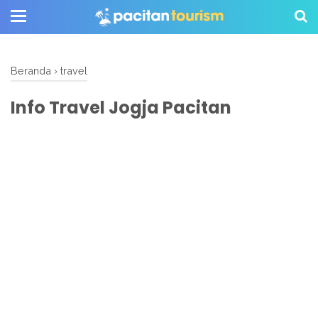
Beranda
›
travel
Info Travel Jogja Pacitan