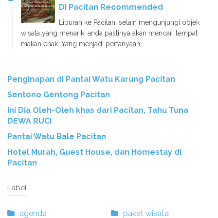
Di Pacitan Recommended
Liburan ke Pacitan, selain mengunjungi objek
wisata yang menarik, anda pastinya akan mencari tempat
makan enak. Yang menjadi pertanyaan, ...
Penginapan di Pantai Watu Karung Pacitan
Sentono Gentong Pacitan
Ini Dia Oleh-Oleh khas dari Pacitan, Tahu Tuna
DEWA RUCI
Pantai Watu Bale Pacitan
Hotel Murah, Guest House, dan Homestay di
Pacitan
Label
agenda
paket wisata