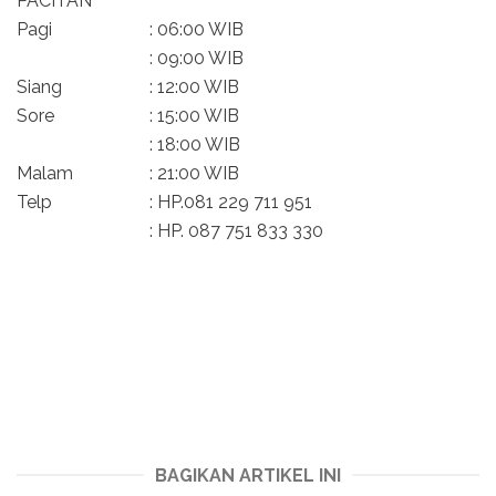
PACITAN
Pagi
: 06:00 WIB
: 09:00 WIB
Siang
: 12:00 WIB
Sore
: 15:00 WIB
: 18:00 WIB
Malam
: 21:00 WIB
Telp
: HP.081 229 711 951
: HP. 087 751 833 330
BAGIKAN ARTIKEL INI