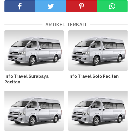
ARTIKEL TERKAIT
Info Travel Surabaya
Info Travel Solo Pacitan
Pacitan