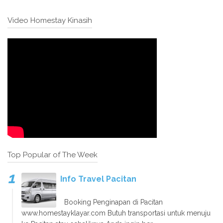
Video Homestay Kinasih
Top Popular of The Week
Info Travel Pacitan
Booking Penginapan di Pacitan
www.homestayklayar.com Butuh transportasi untuk menuju