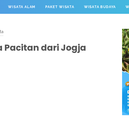
WISATA ALAM
PAKET WISATA
WISATA BUDAYA
W
ta
 Pacitan dari Jogja