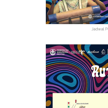
Jadwal P