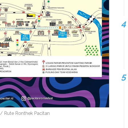
/ Rute Ronthek Pacitan