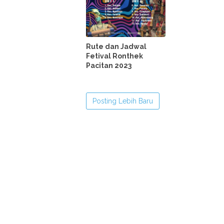
Rute dan Jadwal
Fetival Ronthek
Pacitan 2023
Posting Lebih Baru