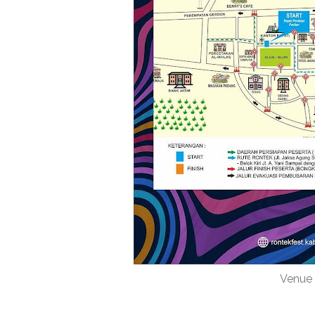
Venue 