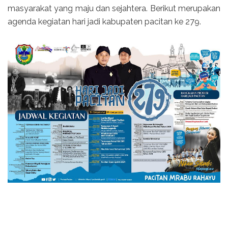
masyarakat yang maju dan sejahtera. Berikut merupakan
agenda kegiatan hari jadi kabupaten pacitan ke 279.