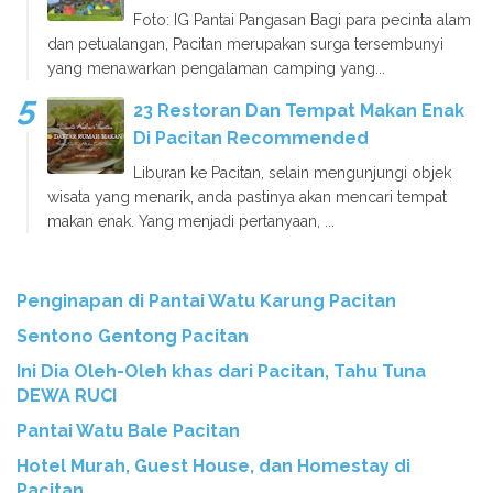
Foto: IG Pantai Pangasan Bagi para pecinta alam
dan petualangan, Pacitan merupakan surga tersembunyi
yang menawarkan pengalaman camping yang...
23 Restoran Dan Tempat Makan Enak
Di Pacitan Recommended
Liburan ke Pacitan, selain mengunjungi objek
wisata yang menarik, anda pastinya akan mencari tempat
makan enak. Yang menjadi pertanyaan, ...
Penginapan di Pantai Watu Karung Pacitan
Sentono Gentong Pacitan
Ini Dia Oleh-Oleh khas dari Pacitan, Tahu Tuna
DEWA RUCI
Pantai Watu Bale Pacitan
Hotel Murah, Guest House, dan Homestay di
Pacitan