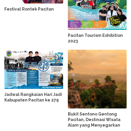
Festival Rontek Pacitan
Pacitan Tourism Exhibition
2023
Jadwal Rangkaian Hari Jadi
Kabupaten Pacitan ke 279
Bukit Sentono Gentong
Pacitan, Destinasi Wisata
Alam yang Menyegarkan