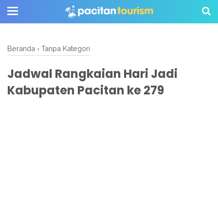
Beranda
›
Tanpa Kategori
Jadwal Rangkaian Hari Jadi
Kabupaten Pacitan ke 279