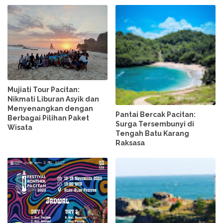
Mujiati Tour Pacitan:
Nikmati Liburan Asyik dan
Menyenangkan dengan
Pantai Bercak Pacitan:
Berbagai Pilihan Paket
Surga Tersembunyi di
Wisata
Tengah Batu Karang
Raksasa