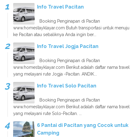
Info Travel Pacitan
Booking Penginapan di Pacitan
www.homestayklayar.com Butuh transportasi untuk menuju
ke Pacitan atau sebaliknya Anda ingin ber...
Info Travel Jogja Pacitan
Booking Penginapan di Pacitan
www.homestayklayar.com Berikut adalah daftar nama travel
yang melayani rute Jogja -Pacitan. ANDIK...
Info Travel Solo Pacitan
Booking Penginapan di Pacitan
www.homestayklayar.com Berikut adalah daftar nama travel
yang melayani rute Solo-Pacitan. ...
6 Pantai di Pacitan yang Cocok untuk
Camping