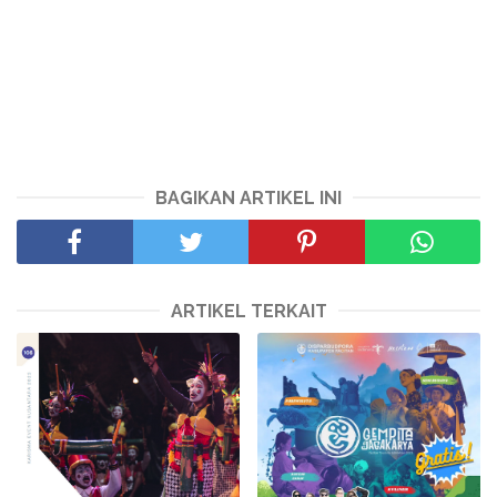
BAGIKAN ARTIKEL INI
ARTIKEL TERKAIT