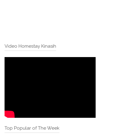
Video Homestay Kinasih
Top Popular of The Week