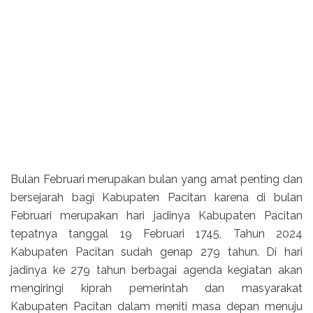
Bulan Februari merupakan bulan yang amat penting dan
bersejarah bagi Kabupaten Pacitan karena di bulan
Februari merupakan hari jadinya Kabupaten Pacitan
tepatnya tanggal 19 Februari 1745, Tahun 2024
Kabupaten Pacitan sudah genap 279 tahun. Di hari
jadinya ke 279 tahun berbagai agenda kegiatan akan
mengiringi kiprah pemerintah dan masyarakat
Kabupaten Pacitan dalam meniti masa depan menuju