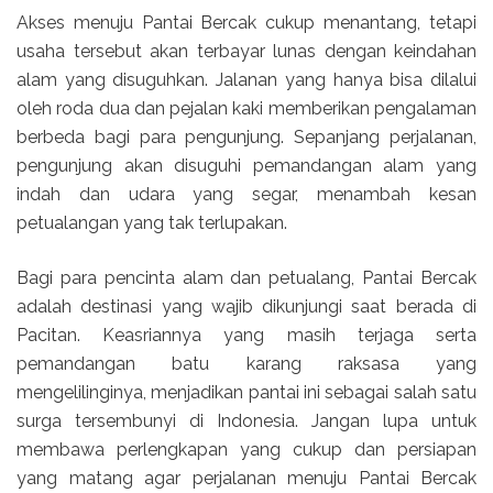
Akses menuju Pantai Bercak cukup menantang, tetapi
usaha tersebut akan terbayar lunas dengan keindahan
alam yang disuguhkan. Jalanan yang hanya bisa dilalui
oleh roda dua dan pejalan kaki memberikan pengalaman
berbeda bagi para pengunjung. Sepanjang perjalanan,
pengunjung akan disuguhi pemandangan alam yang
indah dan udara yang segar, menambah kesan
petualangan yang tak terlupakan.
Bagi para pencinta alam dan petualang, Pantai Bercak
adalah destinasi yang wajib dikunjungi saat berada di
Pacitan. Keasriannya yang masih terjaga serta
pemandangan batu karang raksasa yang
mengelilinginya, menjadikan pantai ini sebagai salah satu
surga tersembunyi di Indonesia. Jangan lupa untuk
membawa perlengkapan yang cukup dan persiapan
yang matang agar perjalanan menuju Pantai Bercak