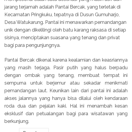
jarang terjamah adalah Pantai Bercak, yang terletak di
Kecamatan Pringkuku, tepatnya di Dusun Gumuharjo,
Desa Watukarung. Pantai ini menawarkan pemandangan
unik dengan dikelilingi oleh batu karang raksasa di setiap
sisinya, menciptakan suasana yang tenang dan privat
bagi para pengunjungnya.
Pantai Bercak dikenal karena kealamian dan keasriannya
yang masih terjaga. Pasir putih yang halus berpadu
dengan ombak yang tenang, membuat tempat ini
sempurna untuk berjemur atau sekadar menikmati
pemandangan laut. Keunikan lain dari pantai ini adalah
akses jalannya yang hanya bisa dilalui oleh kendaraan
roda dua dan pejalan kaki. Hal ini menambah kesan
eksklusif dan petualangan bagi para wisatawan yang
berkunjung.