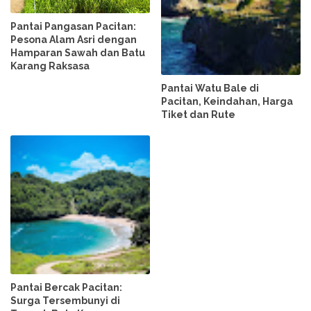
Pantai Pangasan Pacitan:
Pesona Alam Asri dengan
Hamparan Sawah dan Batu
Karang Raksasa
Pantai Watu Bale di
Pacitan, Keindahan, Harga
Tiket dan Rute
Pantai Bercak Pacitan:
Surga Tersembunyi di