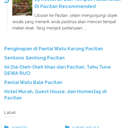
Di Pacitan Recommended
Liburan ke Pacitan, selain mengunjungi objek
wisata yang menarik, anda pastinya akan mencari tempat
makan enak. Yang menjadi pertanyaan, ...
Penginapan di Pantai Watu Karung Pacitan
Sentono Gentong Pacitan
Ini Dia Oleh-Oleh khas dari Pacitan, Tahu Tuna
DEWA RUCI
Pantai Watu Bale Pacitan
Hotel Murah, Guest House, dan Homestay di
Pacitan
Label
agenda
paket wisata