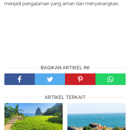
menjadi pengalaman yang aman dan menyenangkan.
BAGIKAN ARTIKEL INI
ARTIKEL TERKAIT