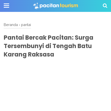
Beranda
›
pantai
Pantai Bercak Pacitan: Surga
Tersembunyi di Tengah Batu
Karang Raksasa