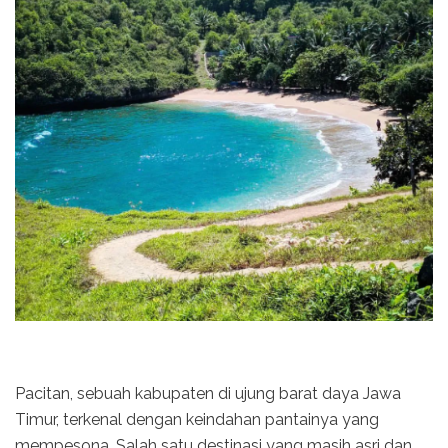
Pacitan, sebuah kabupaten di ujung barat daya Jawa
Timur, terkenal dengan keindahan pantainya yang
mempesona. Salah satu destinasi yang masih asri dan