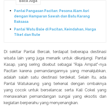
Baca Juga
Pantai Pangasan Pacitan: Pesona Alam Asri
dengan Hamparan Sawah dan Batu Karang
Raksasa
Pantai Watu Bale di Pacitan, Keindahan, Harga
Tiket dan Rute
Di sekitar Pantai Bercak, terdapat beberapa destinasi
wisata lain yang juga menarik untuk dikunjungi. Pantai
Kasap, yang sering disebut sebagai "Raja Ampat"-nya
Pacitan karena pemandangannya yang menakjubkan,
adalah salah satu destinasi terdekat. Selain itu, ada
Pantai Watukarung yang terkenal dengan ombaknya
yang cocok untuk berselancar, serta Kali Cokel yang
menawarkan pemandangan sungai yang eksotis dan
kegiatan berperahu yang menyenangkan.