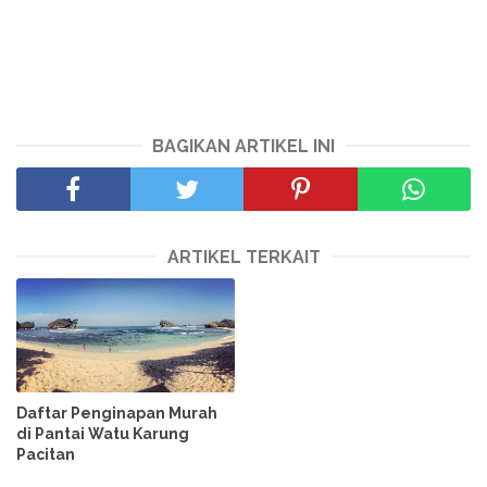
BAGIKAN ARTIKEL INI
ARTIKEL TERKAIT
Daftar Penginapan Murah
di Pantai Watu Karung
Pacitan