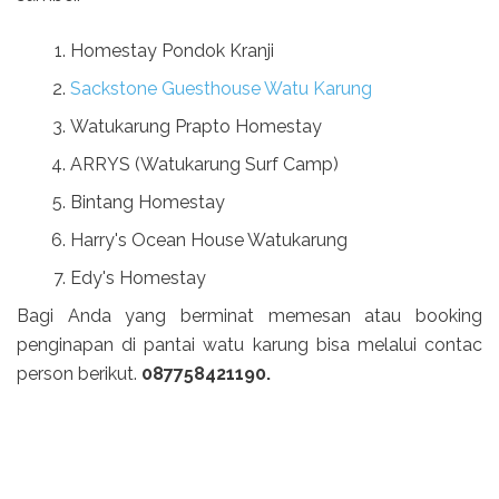
Homestay Pondok Kranji
Sackstone Guesthouse Watu Karung
Watukarung Prapto Homestay
ARRYS (Watukarung Surf Camp)
Bintang Homestay
Harry's Ocean House Watukarung
Edy's Homestay
Bagi Anda yang berminat memesan atau booking
penginapan di pantai watu karung bisa melalui contac
person berikut.
087758421190.