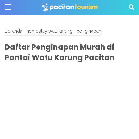
Beranda
›
homestay watukarung
›
penginapan
Daftar Penginapan Murah di
Pantai Watu Karung Pacitan