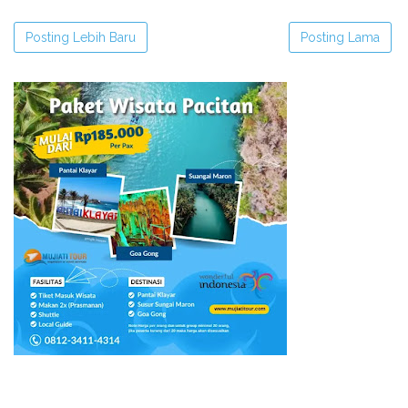
Posting Lebih Baru
Posting Lama