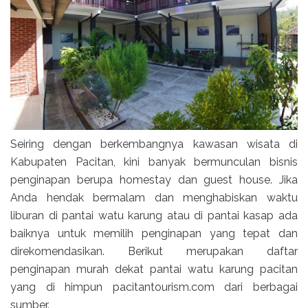
Seiring dengan berkembangnya kawasan wisata di
Kabupaten Pacitan, kini banyak bermunculan bisnis
penginapan berupa homestay dan guest house. Jika
Anda hendak bermalam dan menghabiskan waktu
liburan di pantai watu karung atau di pantai kasap ada
baiknya untuk memilih penginapan yang tepat dan
direkomendasikan. Berikut merupakan daftar
penginapan murah dekat pantai watu karung pacitan
yang di himpun pacitantourism.com dari berbagai
sumber.