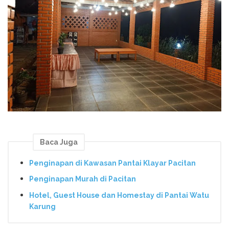
Baca Juga
Penginapan di Kawasan Pantai Klayar Pacitan
Penginapan Murah di Pacitan
Hotel, Guest House dan Homestay di Pantai Watu
Karung