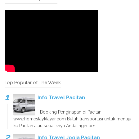
Top Popular of The Week
Info Travel Pacitan
Booking Penginapan di Pacitan
www.homestayklayar.com Butuh transportasi untuk menuju
ke Pacitan atau sebaliknya Anda ingin ber...
Info Travel Jogja Pacitan