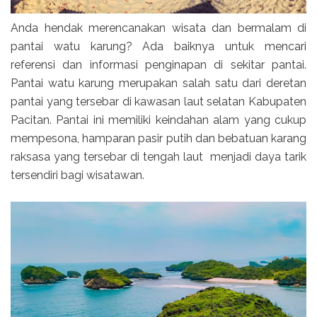
Anda hendak merencanakan wisata dan bermalam di
pantai watu karung? Ada baiknya untuk mencari
referensi dan informasi penginapan di sekitar pantai.
Pantai watu karung merupakan salah satu dari deretan
pantai yang tersebar di kawasan laut selatan Kabupaten
Pacitan. Pantai ini memiliki keindahan alam yang cukup
mempesona, hamparan pasir putih dan bebatuan karang
raksasa yang tersebar di tengah laut menjadi daya tarik
tersendiri bagi wisatawan.