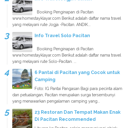
Booking Penginapan di Pacitan
www.homestayklayar.com Berikut adalah daftar nama travel
yang melayani rute Jogja -Pacitan. ANDIK...
Info Travel Solo Pacitan
Booking Penginapan di Pacitan
www.homestayklayar.com Berikut adalah daftar nama travel
yang melayani rute Solo-Pacitan. ...
6 Pantai di Pacitan yang Cocok untuk
Camping
Foto: IG Pantai Pangasan Bagi para pecinta alam
dan petualangan, Pacitan merupakan surga tersembunyi
yang menawarkan pengalaman camping yang...
23 Restoran Dan Tempat Makan Enak
Di Pacitan Recommended